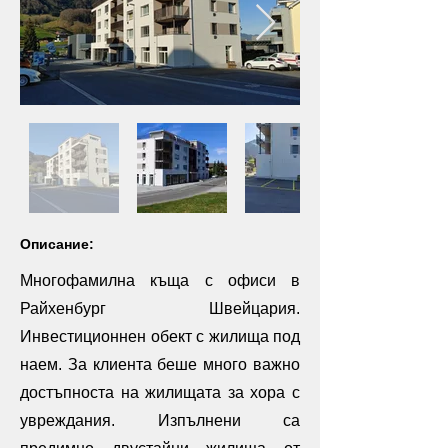
Описание:
Многофамилна къща с офиси в
Райхенбург Швейцария.
Инвестиционнен обект с жилища под
наем. За клиента беше много важно
достъпноста на жилищата за хора с
увреждания. Изпълнени са